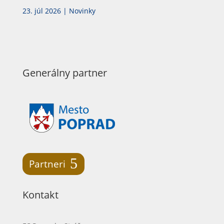
23. júl 2026
|
Novinky
Generálny partner
Partneri
Kontakt