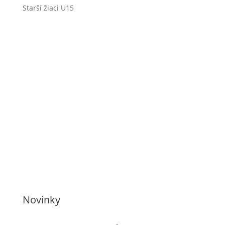
Starší žiaci U15
Novinky