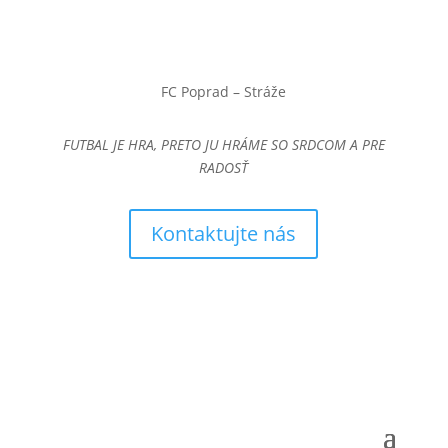
FC Poprad – Stráže
FUTBAL JE HRA, PRETO JU HRÁME SO SRDCOM A PRE
RADOSŤ
Kontaktujte nás