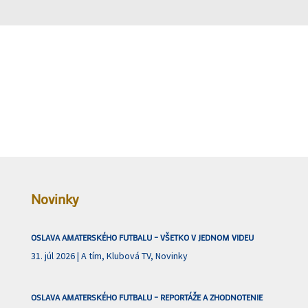
Novinky
OSLAVA AMATERSKÉHO FUTBALU – VŠETKO V JEDNOM VIDEU
31. júl 2026
|
A tím
,
Klubová TV
,
Novinky
OSLAVA AMATERSKÉHO FUTBALU – REPORTÁŽE A ZHODNOTENIE