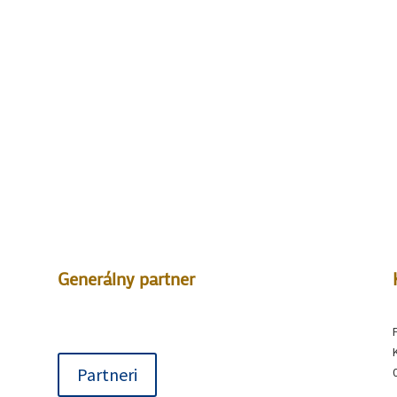
Generálny partner
–
Partneri