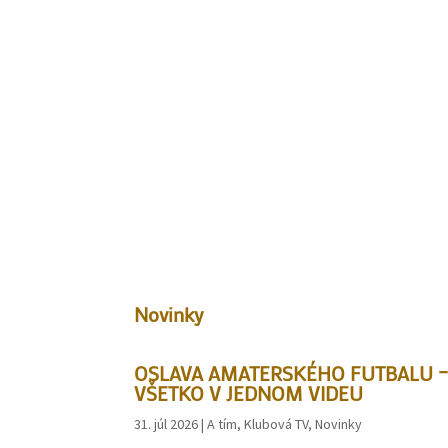
Novinky
OSLAVA AMATERSKÉHO FUTBALU 
VŠETKO V JEDNOM VIDEU
31. júl 2026
|
A tím
,
Klubová TV
,
Novinky