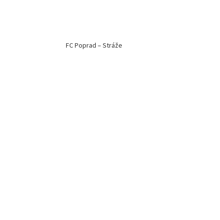
FC Poprad – Stráže