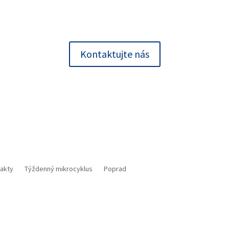
Kontaktujte nás
akty
Týždenný mikrocyklus
Poprad