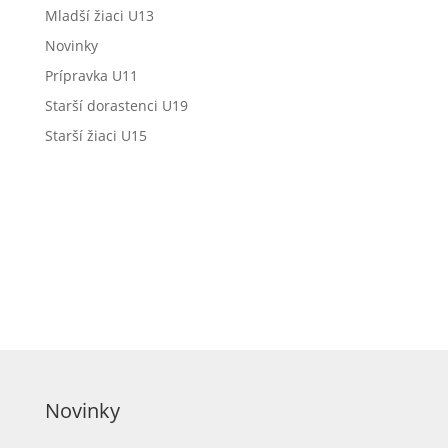
Mladší žiaci U13
Novinky
Prípravka U11
Starší dorastenci U19
Starší žiaci U15
Novinky