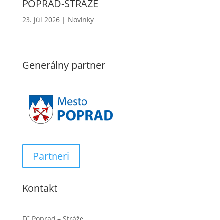
POPRAD-STRÁŽE
23. júl 2026
|
Novinky
Generálny partner
Partneri
Kontakt
FC Poprad – Stráže