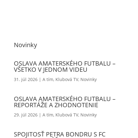
Novinky
OSLAVA AMATERSKÉHO FUTBALU –
VŠETKO V JEDNOM VIDEU
31. júl 2026
|
A tím
,
Klubová TV
,
Novinky
OSLAVA AMATERSKÉHO FUTBALU –
REPORTÁŽE A ZHODNOTENIE
29. júl 2026
|
A tím
,
Klubová TV
,
Novinky
SPOJITOSŤ PETRA BONDRU S FC