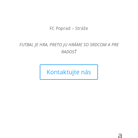
FC Poprad – Stráže
FUTBAL JE HRA, PRETO JU HRÁME SO SRDCOM A PRE
RADOSŤ
Kontaktujte nás