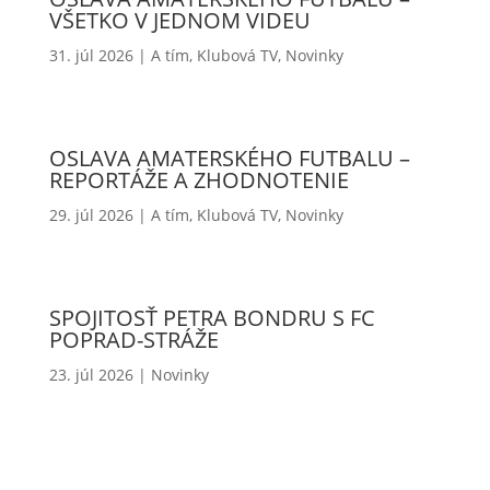
VŠETKO V JEDNOM VIDEU
31. júl 2026
|
A tím
,
Klubová TV
,
Novinky
OSLAVA AMATERSKÉHO FUTBALU –
REPORTÁŽE A ZHODNOTENIE
29. júl 2026
|
A tím
,
Klubová TV
,
Novinky
SPOJITOSŤ PETRA BONDRU S FC
POPRAD-STRÁŽE
23. júl 2026
|
Novinky