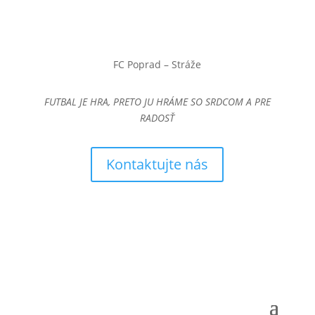
FC Poprad – Stráže
FUTBAL JE HRA, PRETO JU HRÁME SO SRDCOM A PRE
RADOSŤ
Kontaktujte nás