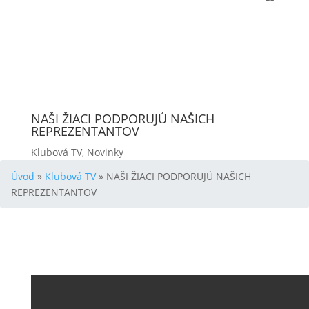
NAŠI ŽIACI PODPORUJÚ NAŠICH
REPREZENTANTOV
Klubová TV
,
Novinky
Úvod
»
Klubová TV
»
NAŠI ŽIACI PODPORUJÚ NAŠICH
REPREZENTANTOV