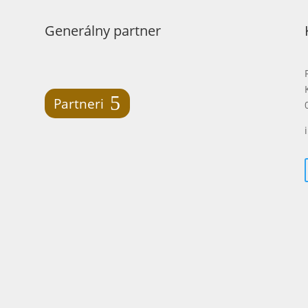
Generálny partner
Partneri