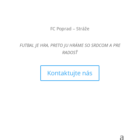
FC Poprad – Stráže
FUTBAL JE HRA, PRETO JU HRÁME SO SRDCOM A PRE
RADOSŤ
Kontaktujte nás