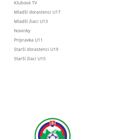
Klubová TV
Mladší dorastenci U17
Mladší žiaci U13
Novinky
Prípravka U11
Starší dorastenci U19
Starší žiaci U15