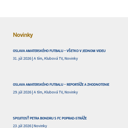
Novinky
OSLAVA AMATERSKÉHO FUTBALU – VŠETKO V JEDNOM VIDEU
31. júl 2026
|
A tím
,
Klubová TV
,
Novinky
OSLAVA AMATERSKÉHO FUTBALU – REPORTÁŽE A ZHODNOTENIE
29. júl 2026
|
A tím
,
Klubová TV
,
Novinky
SPOJITOSŤ PETRA BONDRU S FC POPRAD-STRÁŽE
23. júl 2026
|
Novinky