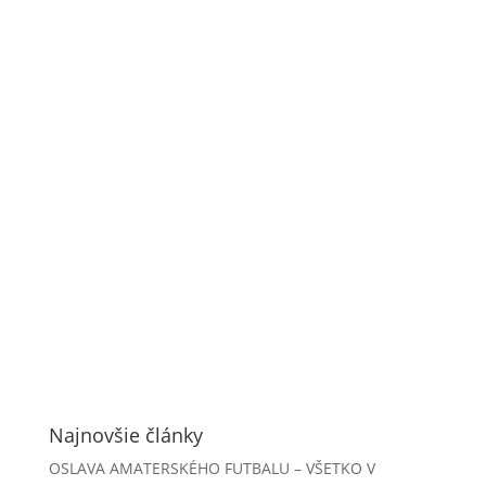
Najnovšie články
OSLAVA AMATERSKÉHO FUTBALU – VŠETKO V