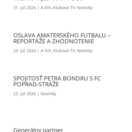
31. júl 2026
|
A tím
,
Klubová TV
,
Novinky
OSLAVA AMATERSKÉHO FUTBALU –
REPORTÁŽE A ZHODNOTENIE
29. júl 2026
|
A tím
,
Klubová TV
,
Novinky
SPOJITOSŤ PETRA BONDRU S FC
POPRAD-STRÁŽE
23. júl 2026
|
Novinky
Generálny partner