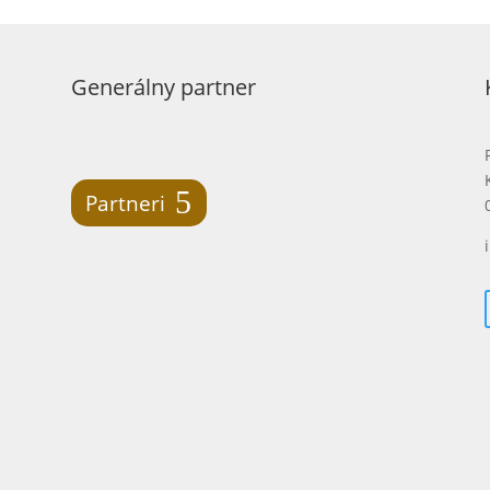
Generálny partner
Partneri