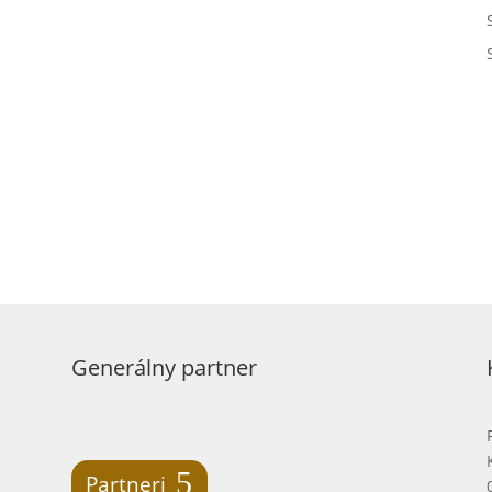
Generálny partner
Partneri