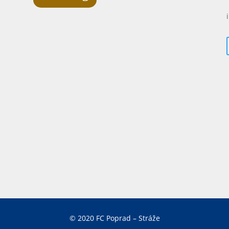
© 2020 FC Poprad – Stráže