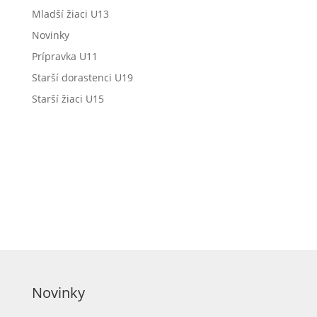
Mladší žiaci U13
Novinky
Prípravka U11
Starší dorastenci U19
Starší žiaci U15
Novinky