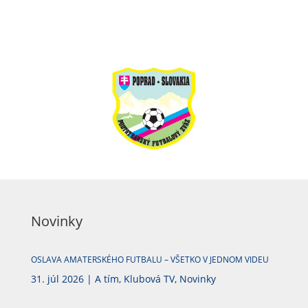
Novinky
OSLAVA AMATERSKÉHO FUTBALU – VŠETKO V JEDNOM VIDEU
31. júl 2026
|
A tím
,
Klubová TV
,
Novinky