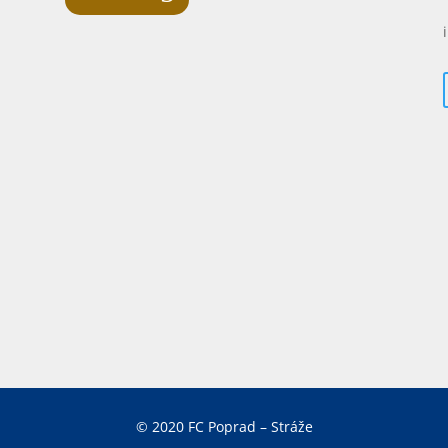
© 2020 FC Poprad – Stráže