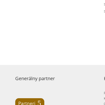
Generálny partner
Partneri